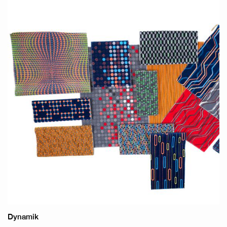
Dynamik