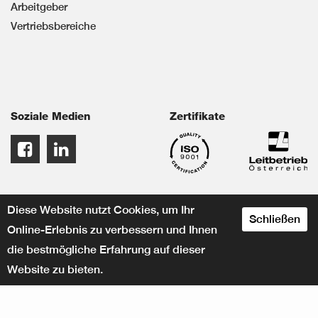
Arbeitgeber
Vertriebsbereiche
Soziale Medien
Zertifikate
Diese Website nutzt Cookies, um Ihr
Schließen
Online-Erlebnis zu verbessern und Ihnen
die bestmögliche Erfahrung auf dieser
Website zu bieten.
designed by
© Herbert KNEITZ GmbH
www.crossconnect.at