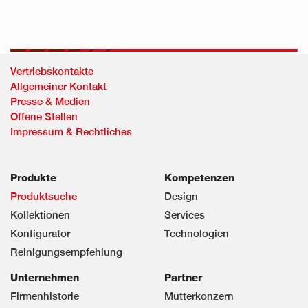
Vertriebskontakte
Allgemeiner Kontakt
Presse & Medien
Offene Stellen
Impressum & Rechtliches
Produkte
Kompetenzen
Produktsuche
Design
Kollektionen
Services
Konfigurator
Technologien
Reinigungsempfehlung
Unternehmen
Partner
Firmenhistorie
Mutterkonzern