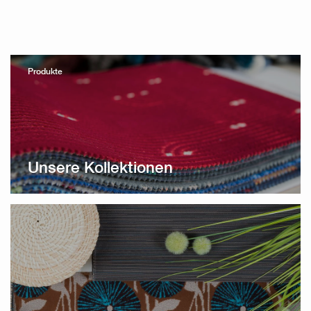
Produkte
Unsere Kollektionen