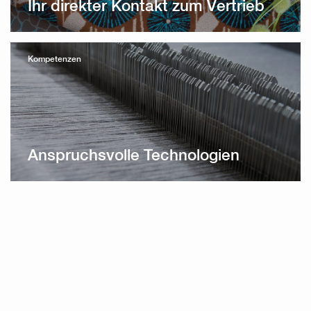
Ihr direkter Kontakt zum Vertrieb
Kompetenzen
Anspruchsvolle Technologien