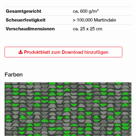
Gesamtgewicht
ca. 600 g/m²
Scheuerfestigkeit
> 100.000 Martindale
Vorschaudimensionen
ca. 25 x 25 cm
Produktblatt zum Download hinzufügen
Farben