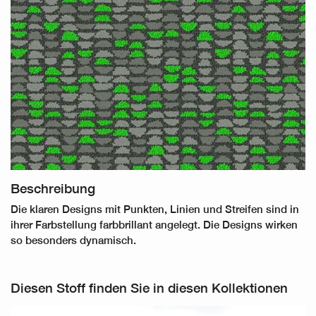
Beschreibung
Die klaren Designs mit Punkten, Linien und Streifen sind in
ihrer Farbstellung farbbrillant angelegt. Die Designs wirken
so besonders dynamisch.
Diesen Stoff finden Sie in diesen Kollektionen