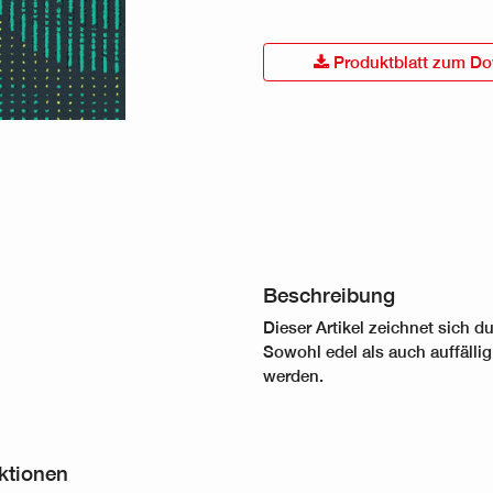
Produktblatt zum Do
Beschreibung
Dieser Artikel zeichnet sich d
Sowohl edel als auch auffällig
werden.
ektionen