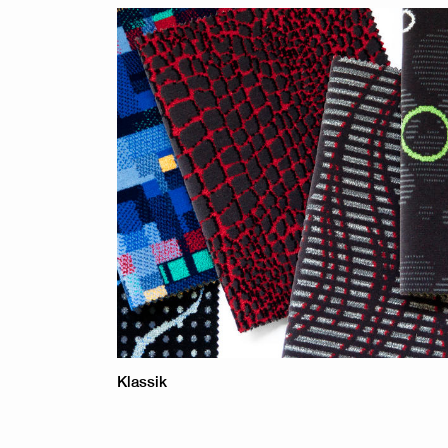
Klassik