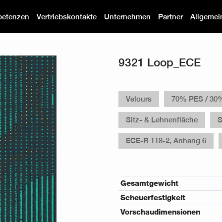
etenzen
Vertriebskontakte
Unternehmen
Partner
Allgemei
9321 Loop_ECE
Velours
70% PES / 30
Sitz- & Lehnenfläche
S
ECE-R 118-2, Anhang 6
Gesamtgewicht
Scheuerfestigkeit
Vorschaudimensionen