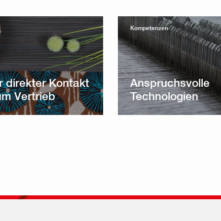
Kompetenzen
r direkter Kontakt
Anspruchsvolle
um Vertrieb
Technologien