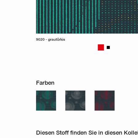
9020 - grautürkis
Farben
Diesen Stoff finden Sie in diesen Koll