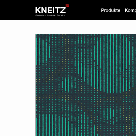
Produkte
Komp