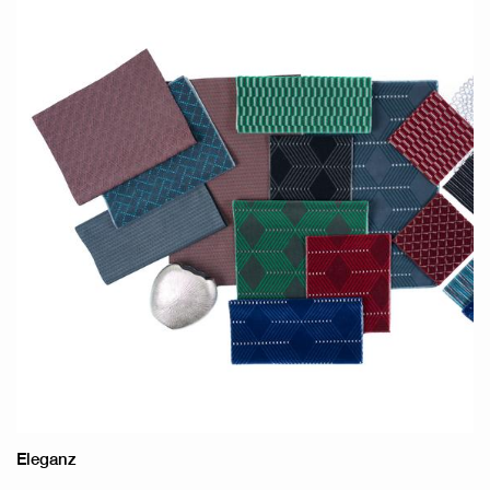
Eleganz