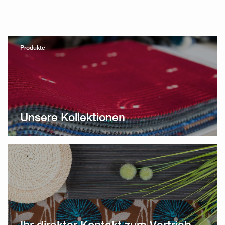
Produkte
Unsere Kollektionen
Ihr direkter Kontakt zum Vertrieb