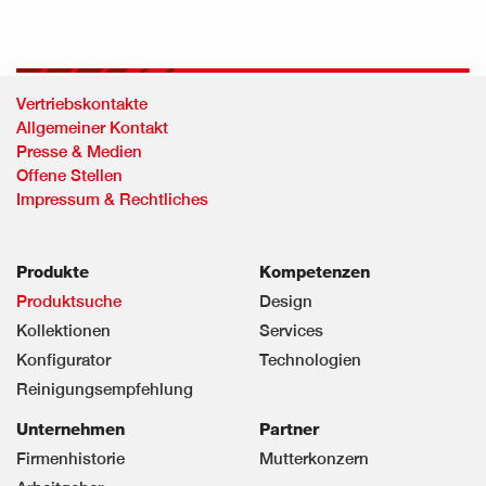
Vertriebskontakte
Allgemeiner Kontakt
Presse & Medien
Offene Stellen
Impressum & Rechtliches
Produkte
Kompetenzen
Produktsuche
Design
Kollektionen
Services
Konfigurator
Technologien
Reinigungsempfehlung
Unternehmen
Partner
Firmenhistorie
Mutterkonzern