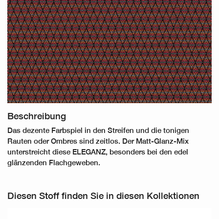
Beschreibung
Das dezente Farbspiel in den Streifen und die tonigen
Rauten oder Ombres sind zeitlos. Der Matt-Glanz-Mix
unterstreicht diese ELEGANZ, besonders bei den edel
glänzenden Flachgeweben.
Diesen Stoff finden Sie in diesen Kollektionen