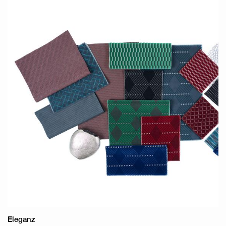
Eleganz