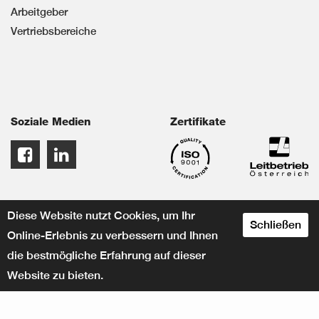
Arbeitgeber
Vertriebsbereiche
Soziale Medien
Zertifikate
Diese Website nutzt Cookies, um Ihr
Schließen
Online-Erlebnis zu verbessern und Ihnen
die bestmögliche Erfahrung auf dieser
Website zu bieten.
designed by
© Herbert KNEITZ GmbH