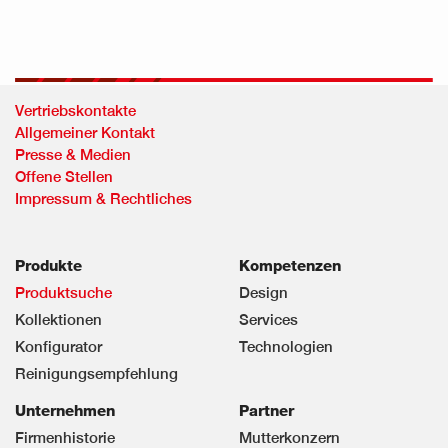
Vertriebskontakte
Allgemeiner Kontakt
Presse & Medien
Offene Stellen
Impressum & Rechtliches
Produkte
Kompetenzen
Produktsuche
Design
Kollektionen
Services
Konfigurator
Technologien
Reinigungsempfehlung
Unternehmen
Partner
Firmenhistorie
Mutterkonzern