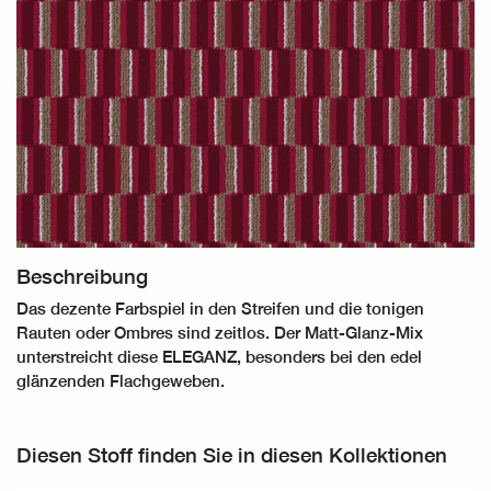
Beschreibung
Das dezente Farbspiel in den Streifen und die tonigen
Rauten oder Ombres sind zeitlos. Der Matt-Glanz-Mix
unterstreicht diese ELEGANZ, besonders bei den edel
glänzenden Flachgeweben.
Diesen Stoff finden Sie in diesen Kollektionen