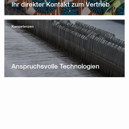
Ihr direkter Kontakt zum Vertrieb
Kompetenzen
Anspruchsvolle Technologien