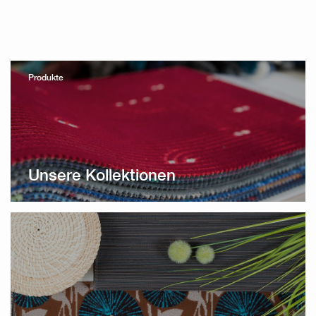
Produkte
Unsere Kollektionen