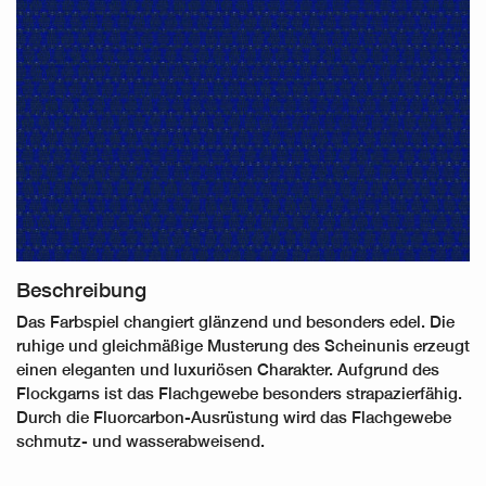
Beschreibung
Das Farbspiel changiert glänzend und besonders edel. Die
ruhige und gleichmäßige Musterung des Scheinunis erzeugt
einen eleganten und luxuriösen Charakter. Aufgrund des
Flockgarns ist das Flachgewebe besonders strapazierfähig.
Durch die Fluorcarbon-Ausrüstung wird das Flachgewebe
schmutz- und wasserabweisend.