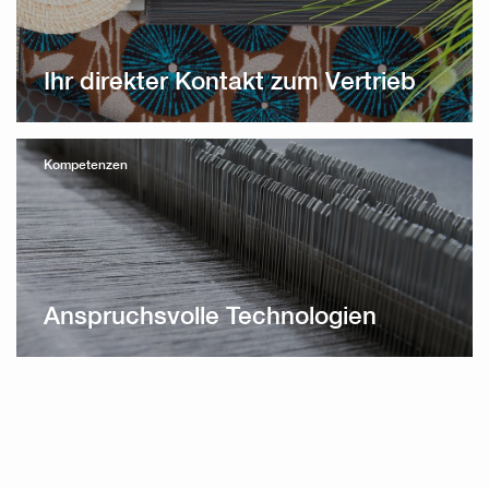
Ihr direkter Kontakt zum Vertrieb
Kompetenzen
Anspruchsvolle Technologien