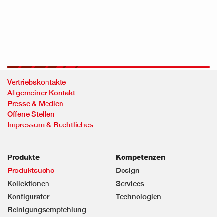
Vertriebskontakte
Allgemeiner Kontakt
Presse & Medien
Offene Stellen
Impressum & Rechtliches
Produkte
Kompetenzen
Produktsuche
Design
Kollektionen
Services
Konfigurator
Technologien
Reinigungsempfehlung