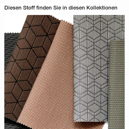
Diesen Stoff finden Sie in diesen Kollektionen