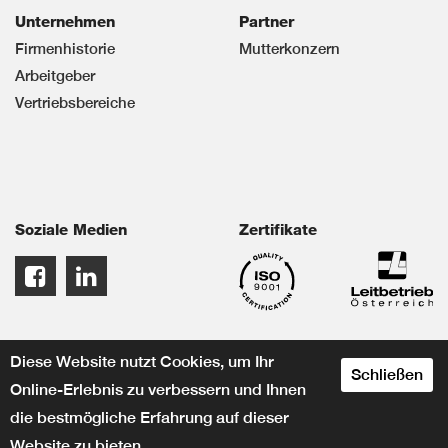
Unternehmen
Partner
Firmenhistorie
Mutterkonzern
Arbeitgeber
Vertriebsbereiche
Soziale Medien
Zertifikate
Diese Website nutzt Cookies, um Ihr
Schließen
Online-Erlebnis zu verbessern und Ihnen
die bestmögliche Erfahrung auf dieser
Website zu bieten.