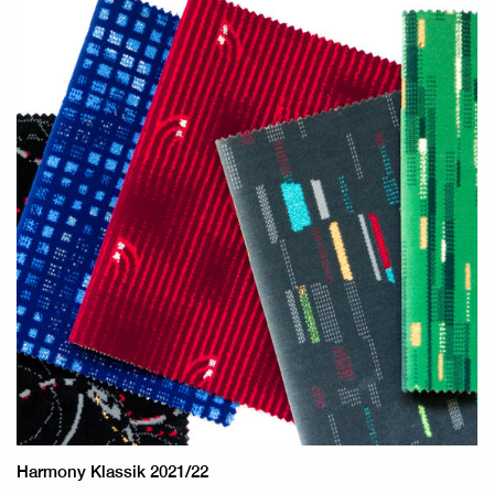
Harmony Klassik 2021/22