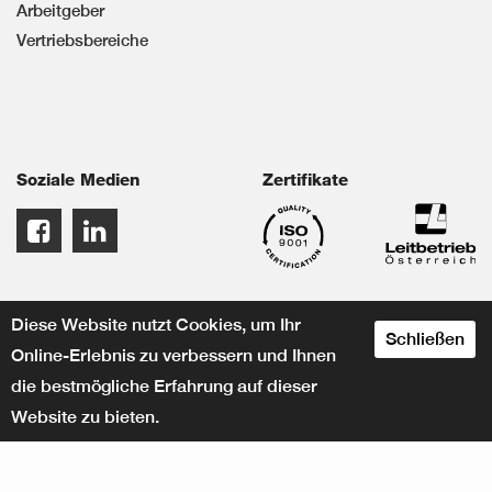
Arbeitgeber
Vertriebsbereiche
Soziale Medien
Zertifikate
Diese Website nutzt Cookies, um Ihr
Schließen
Online-Erlebnis zu verbessern und Ihnen
die bestmögliche Erfahrung auf dieser
Website zu bieten.
designed by
© Herbert KNEITZ GmbH
www.crossconnect.at