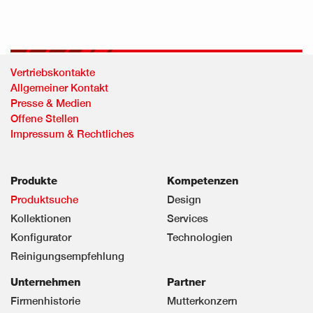
Vertriebskontakte
Allgemeiner Kontakt
Presse & Medien
Offene Stellen
Impressum & Rechtliches
Produkte
Kompetenzen
Produktsuche
Design
Kollektionen
Services
Konfigurator
Technologien
Reinigungsempfehlung
Unternehmen
Partner
Firmenhistorie
Mutterkonzern