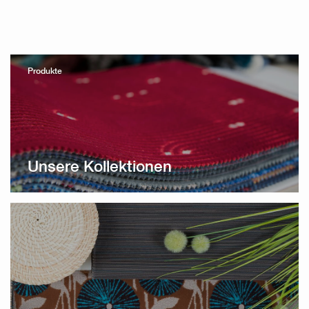
Produkte
Unsere Kollektionen