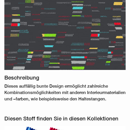
Beschreibung
Dieses auffällig bunte Design ermöglicht zahlreiche
Kombinationsmöglichkeiten mit anderen Interieurmaterialien
und –farben, wie beispielsweise den Haltestangen.
Diesen Stoff finden Sie in diesen Kollektionen