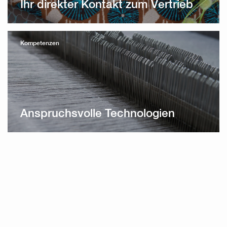
Ihr direkter Kontakt zum Vertrieb
Kompetenzen
Anspruchsvolle Technologien