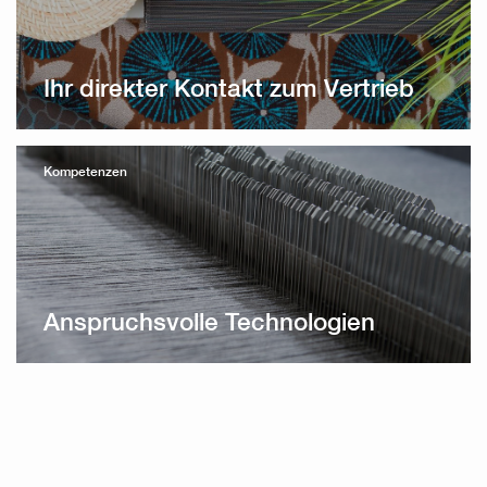
Ihr direkter Kontakt zum Vertrieb
Kompetenzen
Anspruchsvolle Technologien