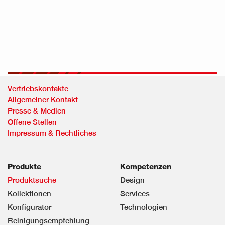
Vertriebskontakte
Allgemeiner Kontakt
Presse & Medien
Offene Stellen
Impressum & Rechtliches
Produkte
Kompetenzen
Produktsuche
Design
Kollektionen
Services
Konfigurator
Technologien
Reinigungsempfehlung