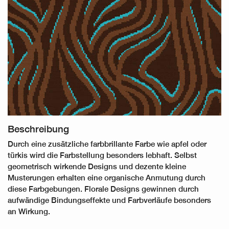
Beschreibung
Durch eine zusätzliche farbbrillante Farbe wie apfel oder
türkis wird die Farbstellung besonders lebhaft. Selbst
geometrisch wirkende Designs und dezente kleine
Musterungen erhalten eine organische Anmutung durch
diese Farbgebungen. Florale Designs gewinnen durch
aufwändige Bindungseffekte und Farbverläufe besonders
an Wirkung.