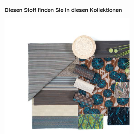
Diesen Stoff finden Sie in diesen Kollektionen