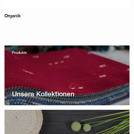
Organik
Produkte
Unsere Kollektionen