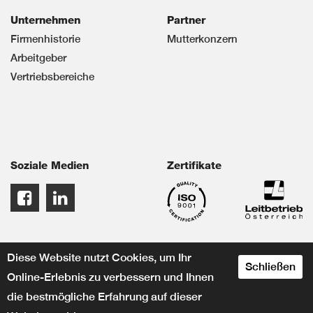
Unternehmen
Partner
Firmenhistorie
Mutterkonzern
Arbeitgeber
Vertriebsbereiche
Soziale Medien
Zertifikate
Diese Website nutzt Cookies, um Ihr
Schließen
Online-Erlebnis zu verbessern und Ihnen
die bestmögliche Erfahrung auf dieser