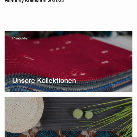
Harmony Kollektion 2021/22
Produkte
Unsere Kollektionen