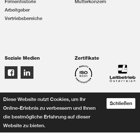
Firmenhistorie
Mutterkonzern
Arbeitgeber
Vertriebsbereiche
Soziale Medien
Zertifikate
Diese Website nutzt Cookies, um Ihr
Schließen
Online-Erlebnis zu verbessern und Ihnen
die bestmögliche Erfahrung auf dieser
Website zu bieten.
designed by