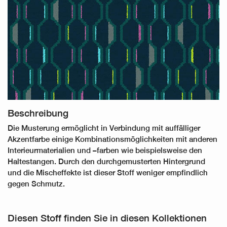
Beschreibung
Die Musterung ermöglicht in Verbindung mit auffälliger
Akzentfarbe einige Kombinationsmöglichkeiten mit anderen
Interieurmaterialien und –farben wie beispielsweise den
Haltestangen. Durch den durchgemusterten Hintergrund
und die Mischeffekte ist dieser Stoff weniger empfindlich
gegen Schmutz.
Diesen Stoff finden Sie in diesen Kollektionen