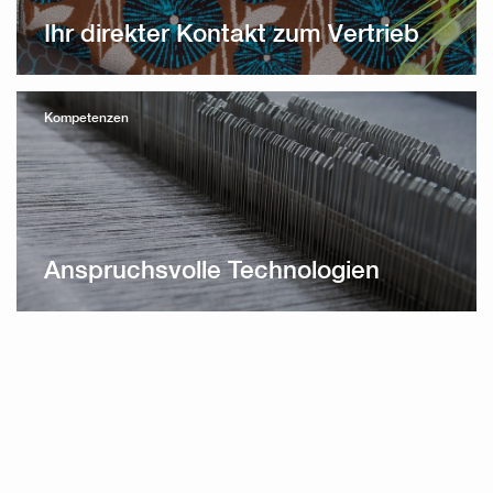
Ihr direkter Kontakt zum Vertrieb
Kompetenzen
Anspruchsvolle Technologien