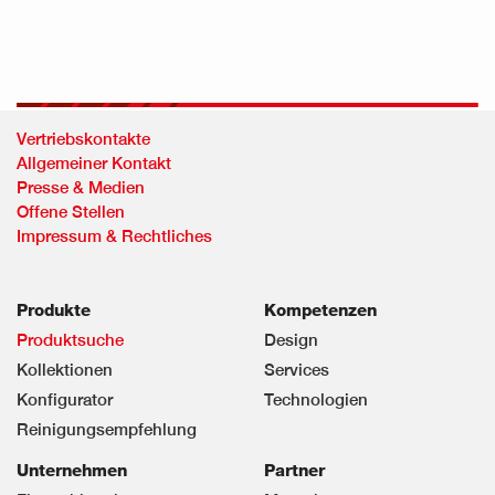
Vertriebskontakte
Allgemeiner Kontakt
Presse & Medien
Offene Stellen
Impressum & Rechtliches
Produkte
Kompetenzen
Produktsuche
Design
Kollektionen
Services
Konfigurator
Technologien
Reinigungsempfehlung
Unternehmen
Partner