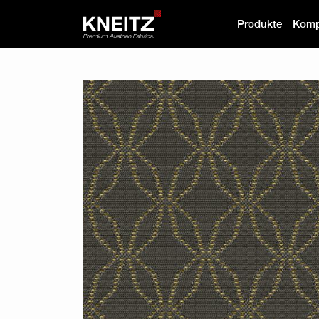
Produkte
Komp