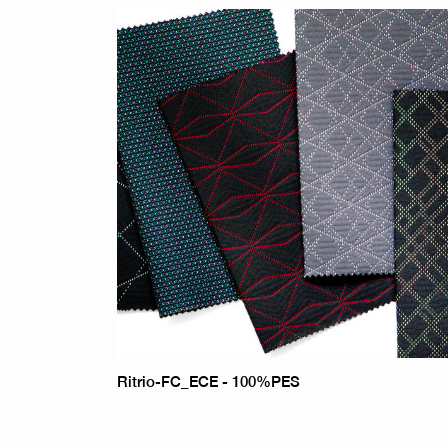
Ritrio-FC_ECE - 100%PES