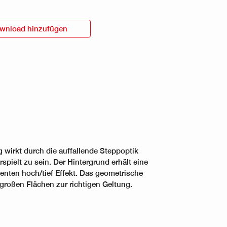
wnload hinzufügen
 wirkt durch die auffallende Steppoptik
spielt zu sein. Der Hintergrund erhält eine
zenten hoch/tief Effekt. Das geometrische
roßen Flächen zur richtigen Geltung.