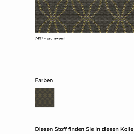
7497 - asche-senf
Farben
Diesen Stoff finden Sie in diesen Koll