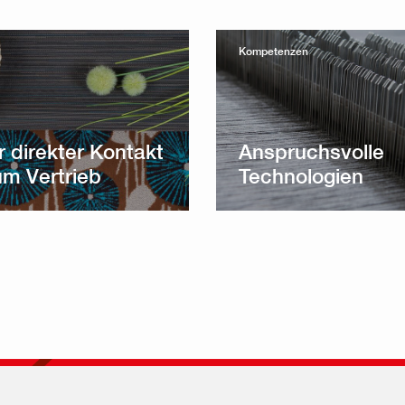
Kompetenzen
r direkter Kontakt
Anspruchsvolle
um Vertrieb
Technologien