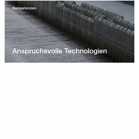
Kompetenzen
Anspruchsvolle Technologien