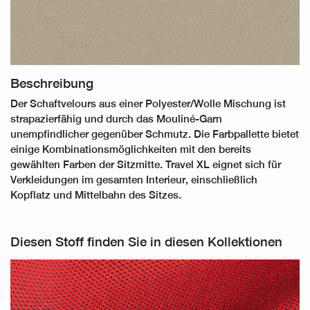
Beschreibung
Der Schaftvelours aus einer Polyester/Wolle Mischung ist
strapazierfähig und durch das Mouliné-Garn
unempfindlicher gegenüber Schmutz. Die Farbpallette bietet
einige Kombinationsmöglichkeiten mit den bereits
gewählten Farben der Sitzmitte. Travel XL eignet sich für
Verkleidungen im gesamten Interieur, einschließlich
Kopflatz und Mittelbahn des Sitzes.
Diesen Stoff finden Sie in diesen Kollektionen