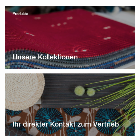
Produkte
Unsere Kollektionen
Ihr direkter Kontakt zum Vertrieb