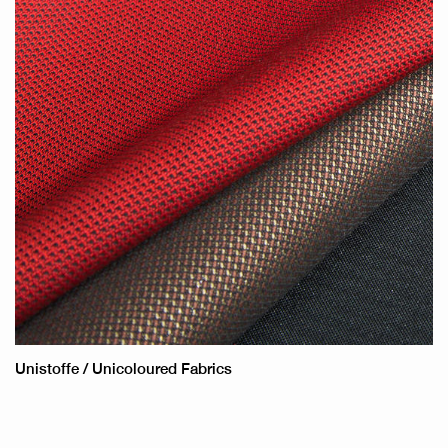
Unistoffe / Unicoloured Fabrics