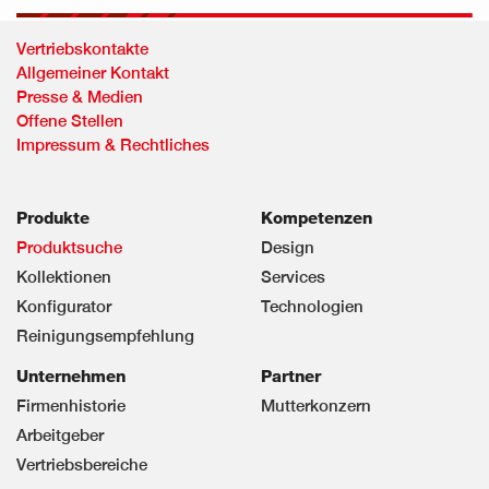
Vertriebskontakte
Allgemeiner Kontakt
Presse & Medien
Offene Stellen
Impressum & Rechtliches
Produkte
Kompetenzen
Produktsuche
Design
Kollektionen
Services
Konfigurator
Technologien
Reinigungsempfehlung
Unternehmen
Partner
Firmenhistorie
Mutterkonzern
Arbeitgeber
Vertriebsbereiche